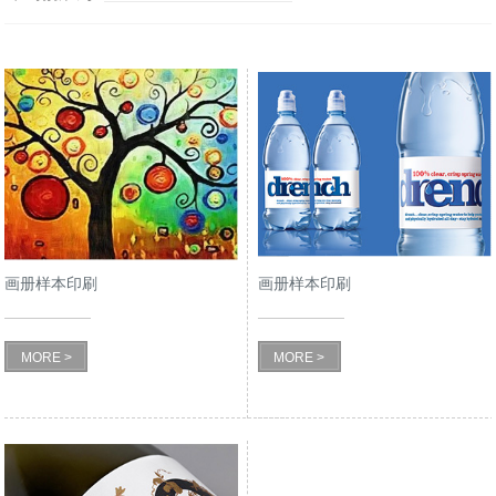
画册样本印刷
画册样本印刷
MORE >
MORE >