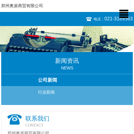
郑州奥派商贸有限公司
021-3189563
电话：
新闻资讯
NEWS
公司新闻
行业新闻
联系我们
CONTACT
郑州奥派商贸有限公司