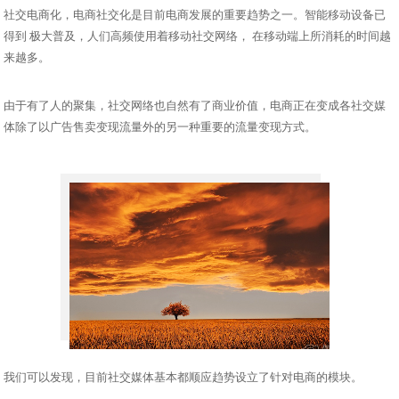
社交电商化，电商社交化是目前电商发展的重要趋势之一。智能移动设备已
得到 极大普及，人们高频使用着移动社交网络， 在移动端上所消耗的时间越
来越多。
由于有了人的聚集，社交网络也自然有了商业价值，电商正在变成各社交媒
体除了以广告售卖变现流量外的另一种重要的流量变现方式。
我们可以发现，目前社交媒体基本都顺应趋势设立了针对电商的模块。