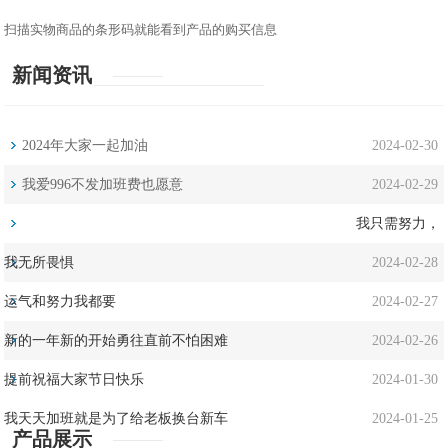
扫描实物商品的条形码就能看到产品的购买信息
新闻资讯
2024年大家一起加油
2024-02-30
我爱996不发加班费也愿意
2024-02-29
我只需努力，
我无所畏惧
2024-02-28
运气和努力我都要
2024-02-27
新的一年新的开始勇往直前不怕困难
2024-02-26
提前祝福大家节日快乐
2024-01-30
我天天加班就是为了给老板换台新车
2024-01-25
产品展示